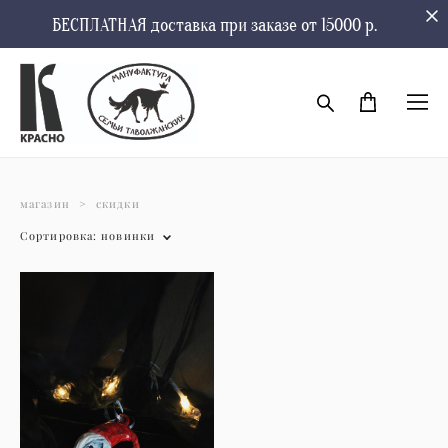
БЕСПЛАТНАЯ доставка при заказе от 15000 р.
магазин
>
скидки
Сортировка:
новинки