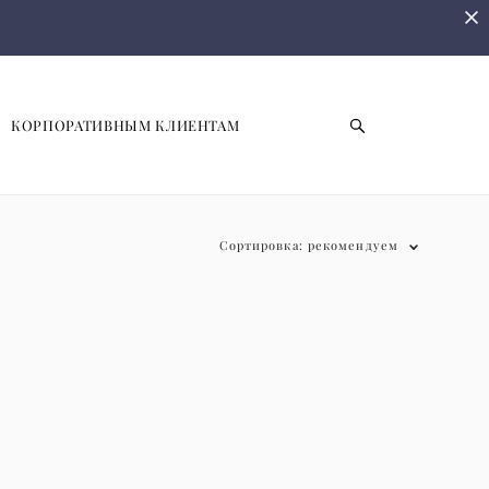
КОРПОРАТИВНЫМ КЛИЕНТАМ
Сортировка:
рекомендуем