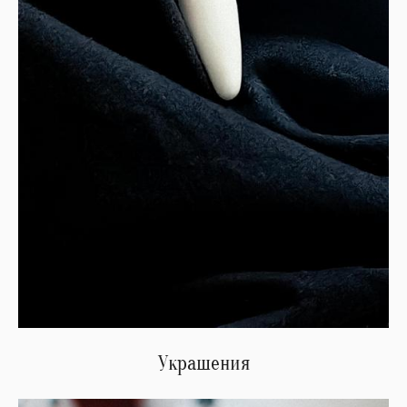
Украшения