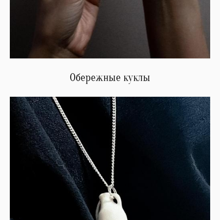
Обережные куклы