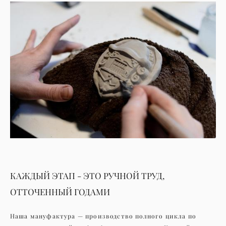
КАЖДЫЙ ЭТАП - ЭТО РУЧНОЙ ТРУД,
ОТТОЧЕННЫЙ ГОДАМИ
Наша мануфактура — производство полного цикла по