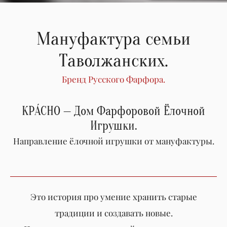
Мануфактура семьи
Таволжанских.
Бренд Русского Фарфора.
КРÁСНО — Дом Фарфоровой Ёлочной
Игрушки.
Направление ёлочной игрушки от мануфактуры.
Это история про умение хранить старые
традиции и создавать новые.