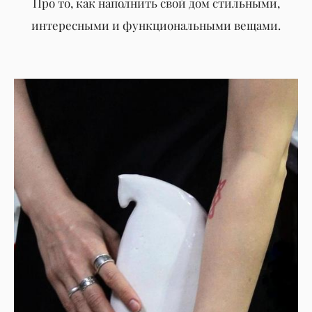
Про то, как нап
олнить свой дом стильными,
интересными и функциональными вещами.