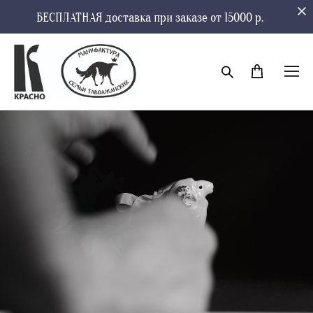
БЕСПЛАТНАЯ доставка при заказе от 15000 р.