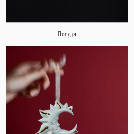
Посуда