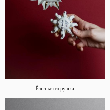
Ёлочная игрушка