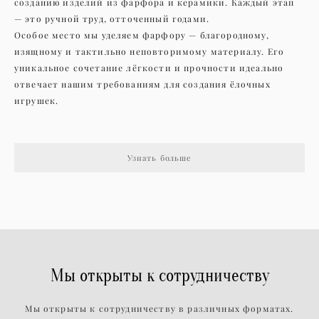
созданию изделий из фарфора и керамики. Каждый этап
— это ручной труд, отточенный годами.
Особое место мы уделяем фарфору — благородному,
изящному и тактильно неповторимому материалу. Его
уникальное сочетание лёгкости и прочности идеально
отвечает нашим требованиям для создания ёлочных
игрушек.
Узнать больше
Мы открыты к сотрудничеству
Мы открыты к сотрудничеству в различных форматах.