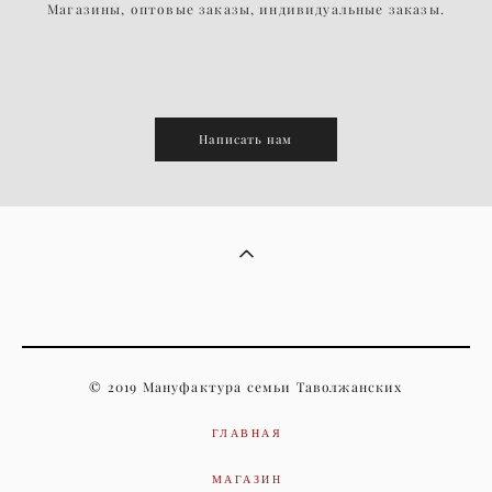
Магазины, оптовые заказы, индивидуальные заказы.
Написать нам
© 2019 Мануфактура семьи Таволжанских
ГЛАВНАЯ
МАГАЗИН