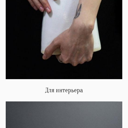
Для интерьера