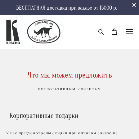
БЕСПЛАТНАЯ доставка при заказе от 15000 р.
Что мы можем предложить
КОРПОРАТИВНЫМ КЛИЕНТАМ
Корпоративные подарки
У нас предусмотрены скидки при оптовом заказе из