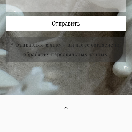
Отправить
* Отправляя заявку - вы даете согласие на
обработку персональных данных.