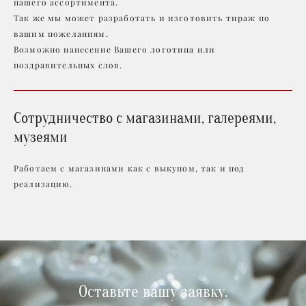
нашего ассортимента.
Так же мы может разработать и изготовить тираж по
вашим пожеланиям.
Возможно нанесение Вашего логотипа или
поздравительных слов.
Сотрудничество с магазинами, галереями,
музеями
Работаем с магазинами как с выкупом, так и под
реализацию.
Оставьте вашу заявку.