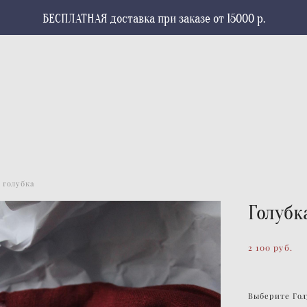
БЕСПЛАТНАЯ доставка при заказе от 15000 р.
голубка
Голубк
2 100 pуб.
Выберите Гол