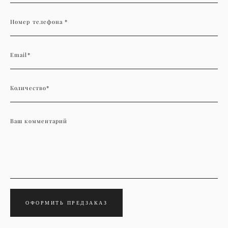
Номер телефона *
Email*
Количество*
Ваш комментарий
ОФОРМИТЬ ПРЕДЗАКАЗ