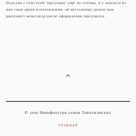
Изделия с отметкой "предзаказ" ещё не готовы, и у каждого из
них свои сроки изготовления, об актуальных сроках вам
расскажет менеджер после оформления предзаказа.
© 2019 Мануфактура семьи Таволжанских
ГЛАВНАЯ