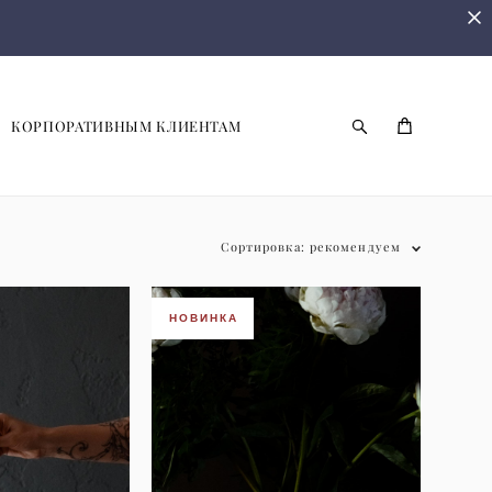
КОРПОРАТИВНЫМ КЛИЕНТАМ
Сортировка:
рекомендуем
НОВИНКА