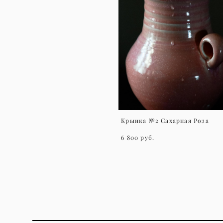
Крынка №2 Сахарная Роза
6 800 pуб.