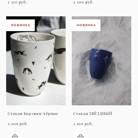
2 350 pуб.
2 200 pуб.
НОВИНКА
НОВИНКА
Стакан Борзюки чёрные
Стакан ЗВЁЗДНЫЙ
2 200 pуб.
2 100 pуб.