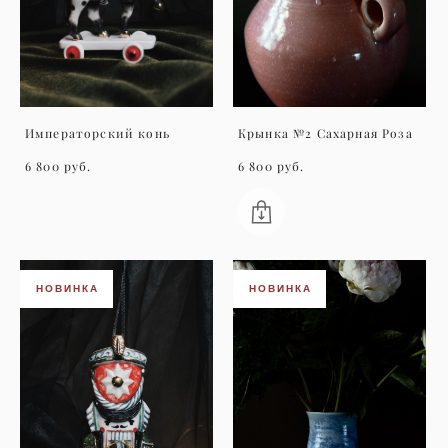
Императорский конь
Крынка №2 Сахарная Роза
6 800 pуб.
6 800 pуб.
НОВИНКА
НОВИНКА