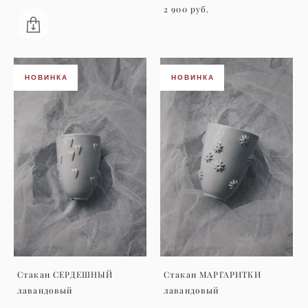
2 900 pуб.
НОВИНКА
НОВИНКА
Стакан СЕРДЕШНЫЙ
Стакан МАРГАРИТКИ
лавандовый
лавандовый