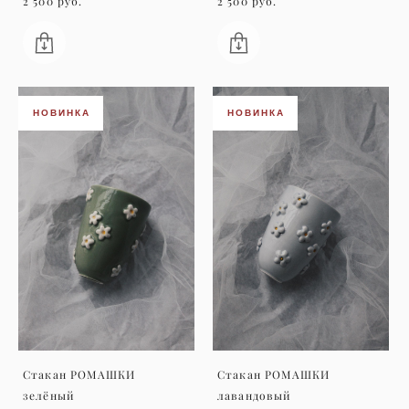
2 500 pуб.
2 500 pуб.
НОВИНКА
НОВИНКА
Стакан РОМАШКИ
Стакан РОМАШКИ
зелёный
лавандовый