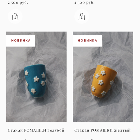
2 500 pуб.
2 500 pуб.
НОВИНКА
НОВИНКА
Стакан РОМАШКИ голубой
Стакан РОМАШКИ жёлтый