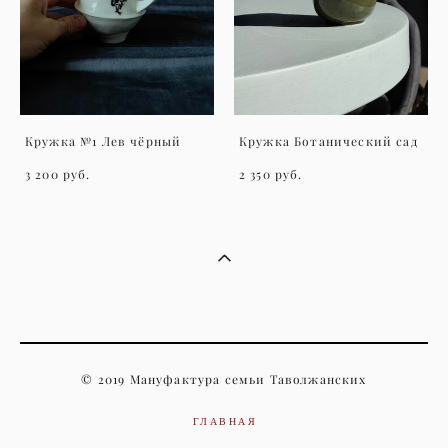
Кружка №1 Лев чёрный
Кружка Ботанический сад
3 200 pуб.
2 350 pуб.
© 2019 Мануфактура семьи Таволжанских
ГЛАВНАЯ