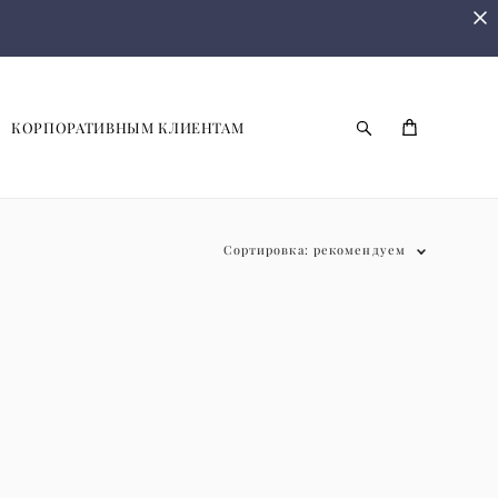
КОРПОРАТИВНЫМ КЛИЕНТАМ
Сортировка:
рекомендуем