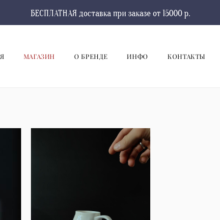
БЕСПЛАТНАЯ доставка при заказе от 15000 р.
Я
МАГАЗИН
О БРЕНДЕ
ИНФО
КОНТАКТЫ