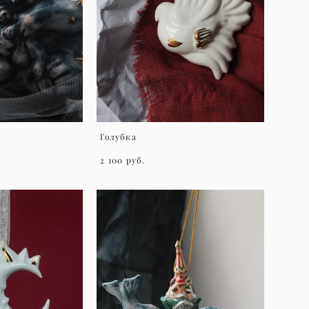
Голубка
2 100 pуб.