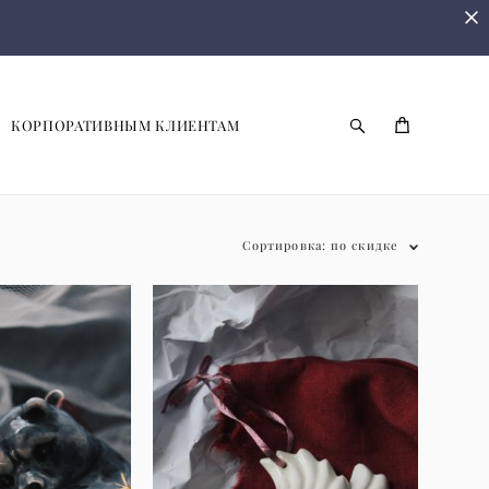
КОРПОРАТИВНЫМ КЛИЕНТАМ
Сортировка:
по скидке