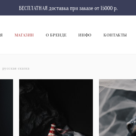
БЕСПЛАТНАЯ доставка при заказе от 15000 р.
Я
МАГАЗИН
О БРЕНДЕ
ИНФО
КОНТАКТЫ
русская сказка